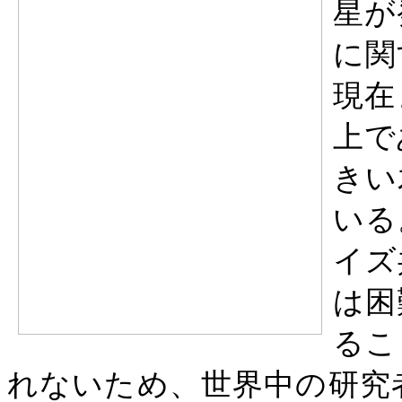
星が
に関
現在
上で
きい
いる
イズ
は困
るこ
れないため、世界中の研究