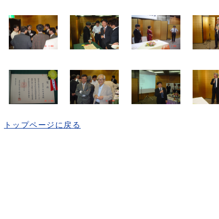
トップページに戻る